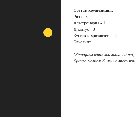
Состав композиции:
Роза - 3
Альстромерия - 1
Диантус - 3
Кустовая хризантема - 2
Эвкалипт
Обращаем ваше внимание на то,
букета может быть немного изме