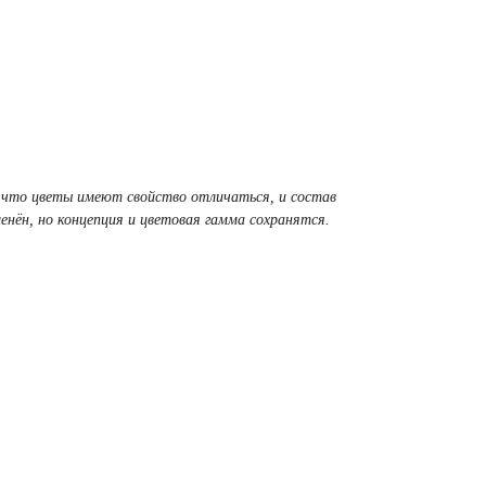
 что цветы имеют свойство отличаться, и состав
нён, но концепция и цветовая гамма сохранятся.