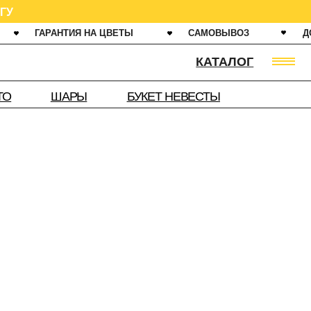
ИЯ НА ЦВЕТЫ
САМОВЫВОЗ
ДОСТАВКА ОТ 60 МИНУТ
КАТАЛОГ
РЫ
БУКЕТ НЕВЕСТЫ