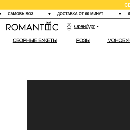
СВЕЖИЕ
САМОВЫВОЗ
ДОСТАВКА ОТ 60 МИНУТ
ДАРИМ 1
Оренбург
РОЗЫ
СБОРНЫЕ БУКЕТЫ
МОНОБУКЕТЫ