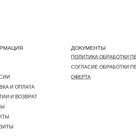
РМАЦИЯ
ДОКУМЕНТЫ
ПОЛИТИКА ОБРАБОТКИ 
СОГЛАСИЕ ОБРАБОТКИ 
СИИ
ОФЕРТА
ВКА И ОПЛАТА
ТИИ И ВОЗВРАТ
ВЫ
КТЫ
ЗИТЫ