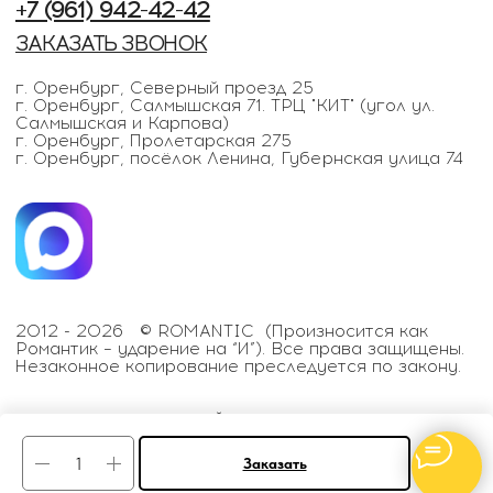
Заказать