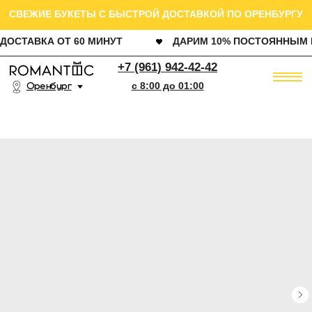
СВЕЖИЕ БУКЕТЫ С БЫСТРОЙ ДОСТАВКОЙ ПО ОРЕНБУРГУ
ДОСТАВКА ОТ 60 МИНУТ
ДАРИМ 10% ПОСТОЯННЫМ КЛИЕНТАМ
РОЗ
+7 (961) 942-42-42
Оренбург
c 8:00 до 01:00