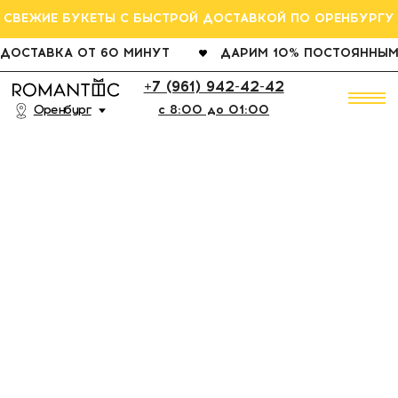
СВЕЖИЕ БУКЕТЫ С БЫСТРОЙ ДОСТАВКОЙ ПО ОРЕНБУРГУ
ДОСТАВКА ОТ 60 МИНУТ
ДАРИМ 10% ПОСТОЯННЫМ КЛИЕНТАМ
РОЗ
+7 (961) 942-42-42
Оренбург
c 8:00 до 01:00