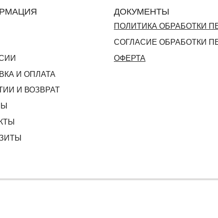
РМАЦИЯ
ДОКУМЕНТЫ
ПОЛИТИКА ОБРАБОТКИ 
СОГЛАСИЕ ОБРАБОТКИ 
СИИ
ОФЕРТА
ВКА И ОПЛАТА
ТИИ И ВОЗВРАТ
ВЫ
КТЫ
ЗИТЫ