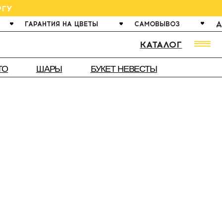
ИЯ НА ЦВЕТЫ
САМОВЫВОЗ
ДОСТАВКА ОТ 60 МИНУ
КАТАЛОГ
РЫ
БУКЕТ НЕВЕСТЫ