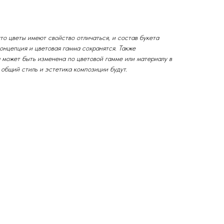
о цветы имеют свойство отличаться, и состав букета
онцепция и цветовая гамма сохранятся. Также
 может быть изменена по цветовой гамме или материалу в
 общий стиль и эстетика композиции будут.