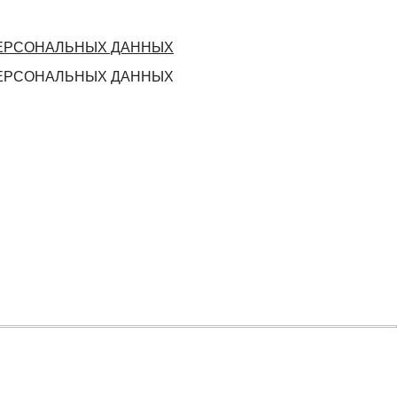
ПЕРСОНАЛЬНЫХ ДАННЫХ
ПЕРСОНАЛЬНЫХ ДАННЫХ