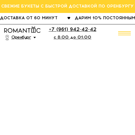
СВЕЖИЕ БУКЕТЫ С БЫСТРОЙ ДОСТАВКОЙ ПО ОРЕНБУРГУ
ДОСТАВКА ОТ 60 МИНУТ
ДАРИМ 10% ПОСТОЯННЫМ КЛИЕНТАМ
РОЗ
+7 (961) 942-42-42
Оренбург
c 8:00 до 01:00