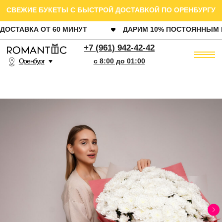
СВЕЖИЕ БУКЕТЫ С БЫСТРОЙ ДОСТАВКОЙ ПО ОРЕНБУРГУ
ДОСТАВКА ОТ 60 МИНУТ
ДАРИМ 10% ПОСТОЯННЫМ КЛИЕНТАМ
РОЗ
+7 (961) 942-42-42
Оренбург
c 8:00 до 01:00